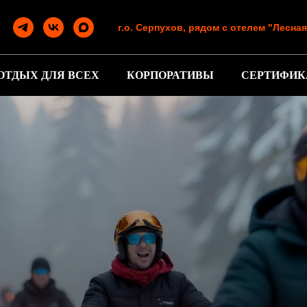
г.о. Серпухов, рядом с отелем "Лесна
ОТДЫХ ДЛЯ ВСЕХ
КОРПОРАТИВЫ
СЕРТИФИК