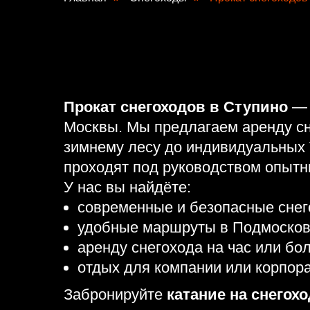
Прокат снегоходов в Ступино
— 
Москвы. Мы предлагаем аренду сн
зимнему лесу до индивидуальных 
проходят под руководством опытн
У нас вы найдёте:
современные и безопасные снег
удобные маршруты в Подмосков
аренду снегохода на час или бо
отдых для компании или корпор
Забронируйте
катание на снегох