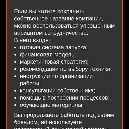
Если вы хотите сохранить
собственное название компании,
можно воспользоваться упрощённым
вариантом сотрудничества.
В него входят:
готовая система запуска;
финансовая модель;
маркетинговая стратегия;
рекомендации по выбору техники;
инструкции по организации
работы;
консультации собственника;
помощь в построении процессов;
обучающие материалы.
Вы продолжаете работать под своим
брендом, но используете