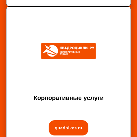
Корпоративные услуги
quadbikes.ru