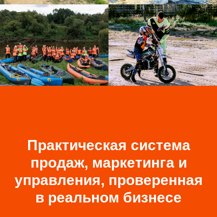
Практическая система
продаж, маркетинга и
управления
, проверенная
в реальном бизнесе