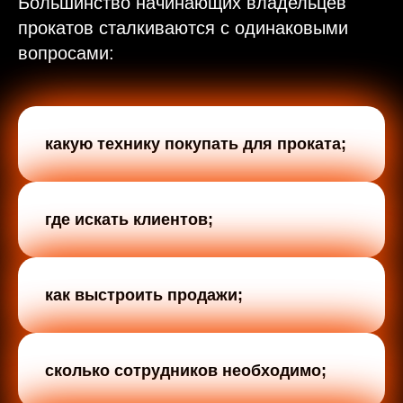
Большинство начинающих владельцев
прокатов сталкиваются с одинаковыми
вопросами:
какую технику покупать для проката;
где искать клиентов;
как выстроить продажи;
сколько сотрудников необходимо;