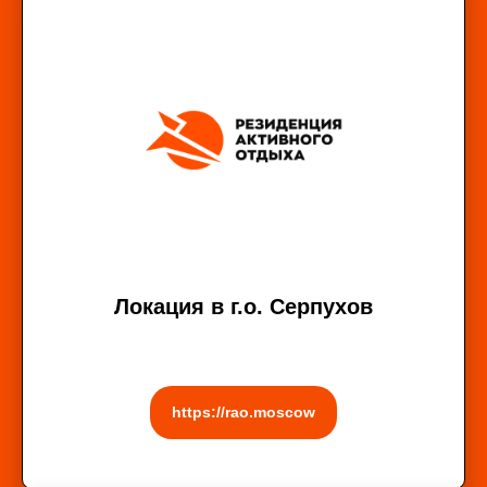
Локация в г.о. Серпухов
https://rao.moscow