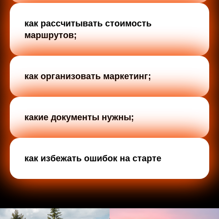
как рассчитывать стоимость
маршрутов;
как организовать маркетинг;
какие документы нужны;
как избежать ошибок на старте