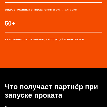
видов техники
в управлении и эксплуатации
50+
внутренних регламентов, инструкций и чек-листов
Что получает партнёр при
запуске проката