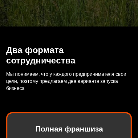
Два формата
сотрудничества
Мы понимаем, что у каждого предпринимателя свои
цели, поэтому предлагаем два варианта запуска
бизнеса
Полная франшиза