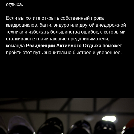
отдыха.
Если вы хотите открыть собственный прокат
квадроциклов, багги, эндуро или другой внедорожной
техники и избежать большинства ошибок, с которыми
сталкиваются начинающие предприниматели,
команда
Резиденции Активного Отдыха
поможет
пройти этот путь значительно быстрее и увереннее.