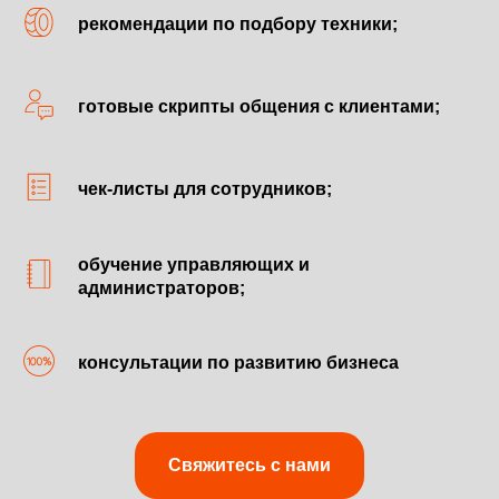
рекомендации по подбору техники;
готовые скрипты общения с клиентами;
чек-листы для сотрудников;
обучение управляющих и
администраторов;
консультации по развитию бизнеса
Свяжитесь с нами