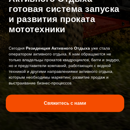
готовая система запуска
и развития проката
мототехники
Сегодня
Резиденция Активного Отдыха
уже стала
оператором активного отдыха. К нам обращаются не
только владельцы прокатов квадроциклов, багги и эндуро,
но и представители компаний, работающих с водной
техникой и другими направлениями активного отдыха,
которым необходимы маркетинг, развитие продаж и
выстраивание бизнес-процессов.
Свяжитесь с нами