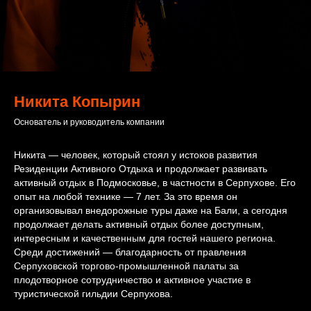
Никита Копырин
Основатель и руководитель компании
Никита — человек, который стоял у истоков развития
Резиденции Активного Отдыха и продолжает развивать
активный отдых в Подмосковье, в частности в Серпухове. Его
опыт на любой технике — 7 лет. За это время он
организовывал внедорожные туры даже на Бали, а сегодня
продолжает делать активный отдых более доступным,
интересным и качественным для гостей нашего региона.
Среди достижений — благодарность от правления
Серпуховской торгово-промышленной палаты за
плодотворное сотрудничество и активное участие в
туристической гильдии Серпухова.