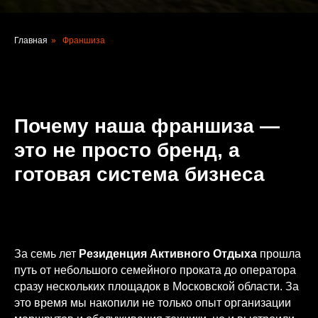
Главная
»
Франшиза
Почему наша франшиза —
это не просто бренд, а
готовая система бизнеса
За семь лет
Резиденция Активного Отдыха
прошла
путь от небольшого семейного проката до оператора
сразу нескольких площадок в Московской области. За
это время мы накопили не только опыт организации