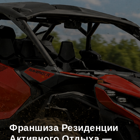
Франшиза Резиденции
Активного Отдыха —