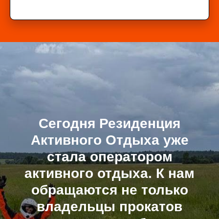
Сегодня
Резиденция
Активного Отдыха
уже
стала оператором
активного отдыха. К нам
обращаются не только
владельцы прокатов