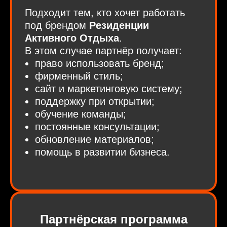
Подходит тем, кто хочет работать
под брендом
Резиденции
Активного Отдыха
.
В этом случае партнёр получает:
право использовать бренд;
фирменный стиль;
сайт и маркетинговую систему;
поддержку при открытии;
обучение команды;
постоянные консультации;
обновление материалов;
помощь в развитии бизнеса.
Партнёрская программа