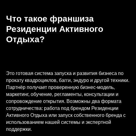
Что такое франшиза
Резиденции Активного
Отдыха?
Это готовая система запуска и развития бизнеса по
прокату квадроциклов, багги, эндуро и другой техники.
Партнёр получает проверенную бизнес-модель,
маркетинг, обучение, регламенты, консультации и
сопровождение открытия. Возможны два формата
сотрудничества: работа под брендом Резиденции
Активного Отдыха или запуск собственного бренда с
использованием нашей системы и экспертной
поддержки.