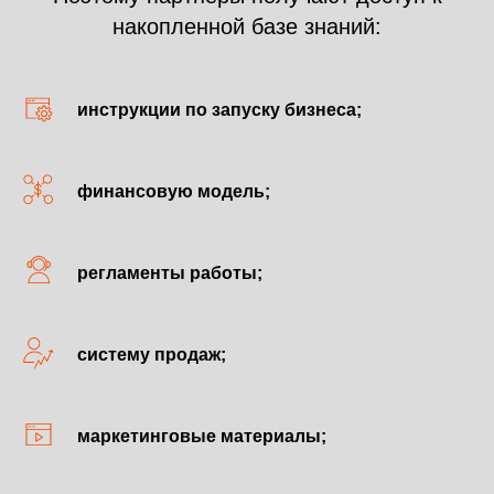
накопленной базе знаний:
инструкции по запуску бизнеса;
финансовую модель;
регламенты работы;
систему продаж;
маркетинговые материалы;