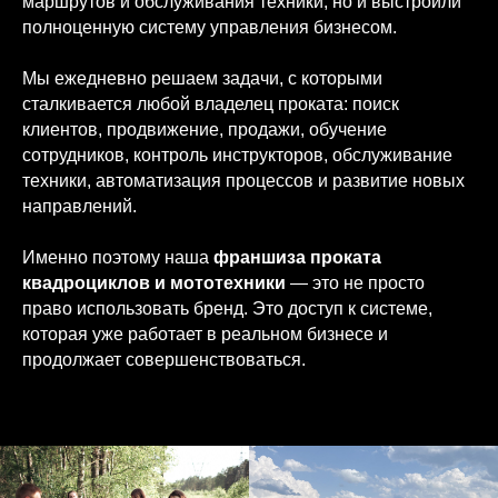
маршрутов и обслуживания техники, но и выстроили
полноценную систему управления бизнесом.
Мы ежедневно решаем задачи, с которыми
сталкивается любой владелец проката: поиск
клиентов, продвижение, продажи, обучение
сотрудников, контроль инструкторов, обслуживание
техники, автоматизация процессов и развитие новых
направлений.
Именно поэтому наша
франшиза проката
квадроциклов и мототехники
— это не просто
право использовать бренд. Это доступ к системе,
которая уже работает в реальном бизнесе и
продолжает совершенствоваться.