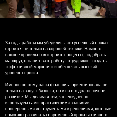
За годы работы мы убедились, что успешный прокат
строится не только на хорошей технике. Намного
важнее правильно выстроить процессы, подобрать
маршрут, организовать работу сотрудников, создать
эффективный маркетинг и обеспечить высокий
уровень сервиса.
Именно поэтому наша франшиза ориентирована не
только на запуск бизнеса, но и на его долгосрочное
развитие. Мы делимся тем, что ежедневно
используем сами: практическими знаниями,
проверенными инструментами и решениями, которые
помогают развивать современный прокат активного