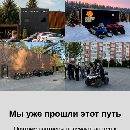
Мы уже прошли этот путь
Поэтому партнёры получают доступ к