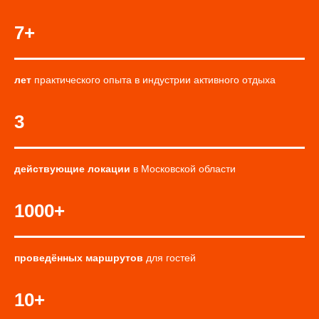
7+
лет
практического опыта в индустрии активного отдыха
3
действующие локации
в Московской области
1000+
проведённых маршрутов
для гостей
10+