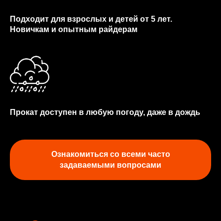
Подходит для взрослых и детей от 5 лет.
Новичкам и опытным райдерам
Прокат доступен в любую погоду, даже в дождь
Ознакомиться со всеми часто
задаваемыми вопросами