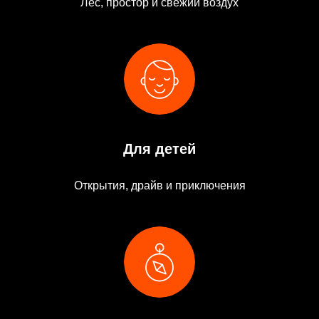
Лес, простор и свежий воздух
Для детей
Открытия, драйв и приключения