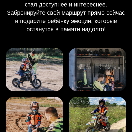
стал доступнее и интереснее.
Забронируйте свой маршрут прямо сейчас
и подарите ребёнку эмоции, которые
останутся в памяти надолго!