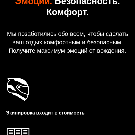
Эмоции.
Безопасность.
Комфорт.
Мы позаботились обо всем, чтобы сделать
ваш отдых комфортным и безопасным.
Получите максимум эмоций от вождения.
Экипировка входит в стоимость