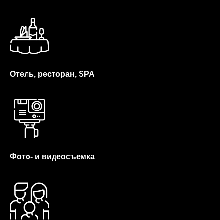
Отель, ресторан, SPA
Фото- и видеосъемка