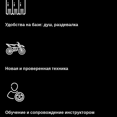
Удобства на базе: душ, раздевалка
Новая и проверенная техника
Обучение и сопровождение инструктором