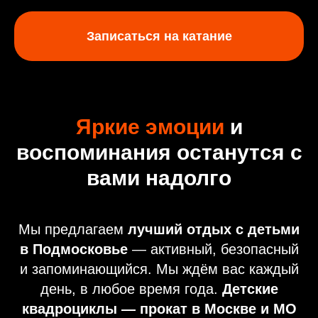
Записаться на катание
Яркие эмоции
и
воспоминания останутся с
вами надолго
Мы предлагаем
лучший отдых с детьми
в Подмосковье
— активный, безопасный
и запоминающийся. Мы ждём вас каждый
день, в любое время года.
Детские
квадроциклы — прокат в Москве и МО