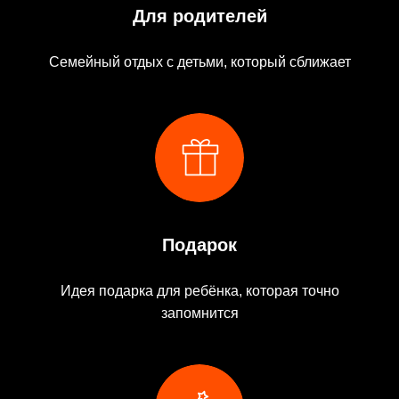
Для родителей
Семейный отдых с детьми, который сближает
Подарок
Идея подарка для ребёнка, которая точно
запомнится