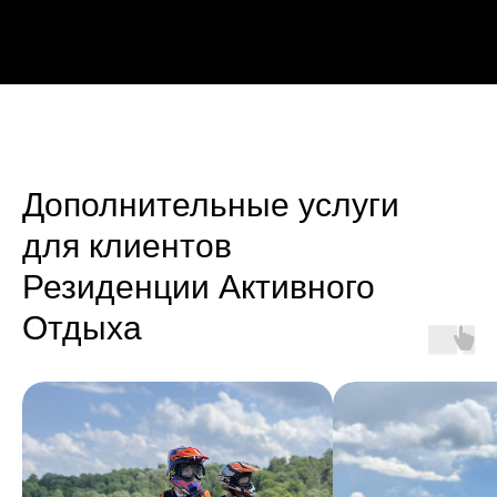
Дополнительные услуги
для клиентов
Резиденции Активного
Отдыха