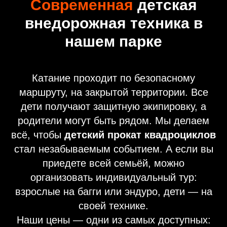
Современная
детская
внедорожная техника в
нашем парке
Катание проходит по безопасному
маршруту, на закрытой территории. Все
дети получают защитную экипировку, а
родители могут быть рядом. Мы делаем
всё, чтобы
детский прокат квадроциклов
стал незабываемым событием. А если вы
приедете всей семьёй, можно
организовать индивидуальный тур:
взрослые на багги или эндуро, дети — на
своей технике.
Наши цены — одни из самых доступных: