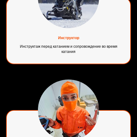
Инструктор
Инструктаж перед катанием и сопровождение во время
катания