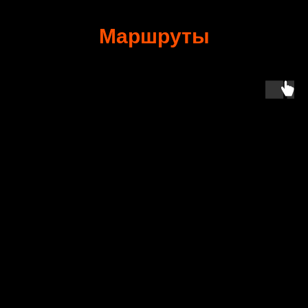
Маршруты