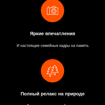
Яркие впечатления
И настоящие семейные кадры на память
Полный релакс на природе