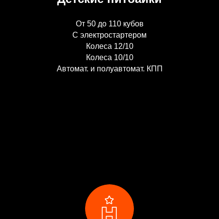
От 50 до 110 кубов
С электростартером
Колеса 12/10
Колеса 10/10
Автомат. и полуавтомат. КПП