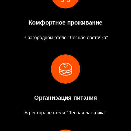
Комфортное проживание
В загородном отеле "Лесная ласточка"
Организация питания
В ресторане отеля "Лесная ласточка"