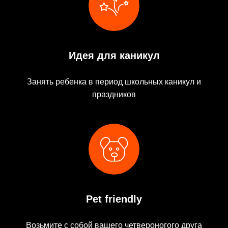
Идея для каникул
Занять ребенка в период школьных каникул и
праздников
Pet friendly
Возьмите с собой вашего четвероногого друга