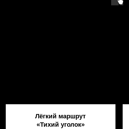
Лёгкий маршрут
«Тихий уголок»