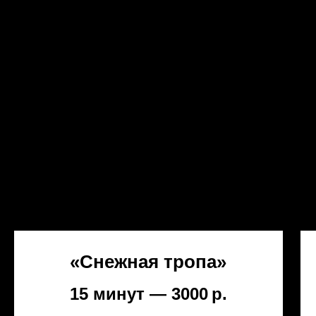
«Снежная тропа»
15 минут — 3000
р.