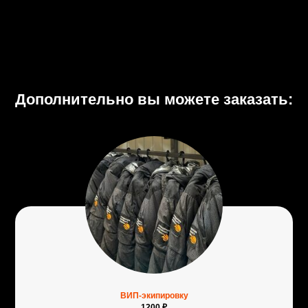
Дополнительно вы можете заказать:
ВИП-экипировку
1200 ₽