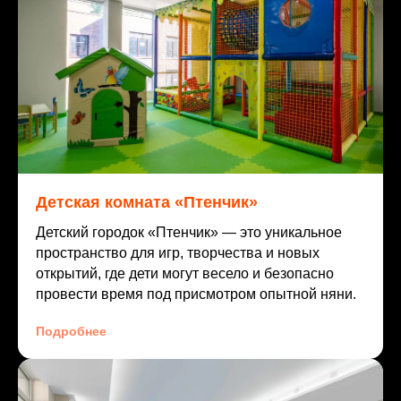
Детская комната «Птенчик»
Детский городок «Птенчик» — это уникальное
пространство для игр, творчества и новых
открытий, где дети могут весело и безопасно
провести время под присмотром опытной няни.
Подробнее