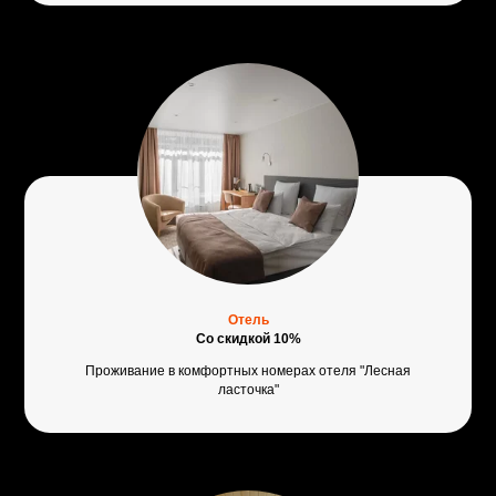
Отель
Со скидкой 10%
Проживание в комфортных номерах отеля "Лесная
ласточка"