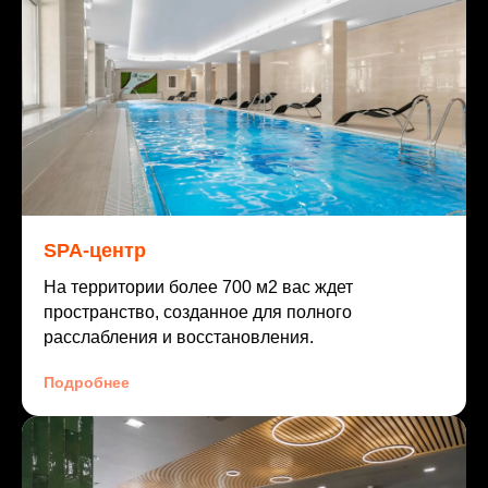
SPA-центр
На территории более 700 м2 вас ждет
пространство, созданное для полного
расслабления и восстановления.
Подробнее