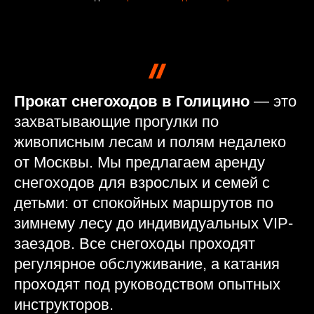
Прокат снегоходов в Голицино
— это
захватывающие прогулки по
живописным лесам и полям недалеко
от Москвы. Мы предлагаем аренду
снегоходов для взрослых и семей с
детьми: от спокойных маршрутов по
зимнему лесу до индивидуальных VIP-
заездов. Все снегоходы проходят
регулярное обслуживание, а катания
проходят под руководством опытных
инструкторов.