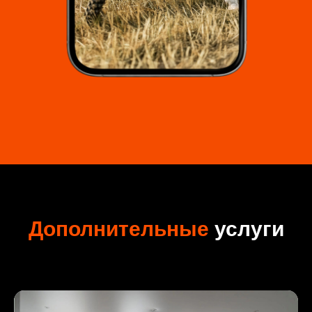
Дополнительные
услуги