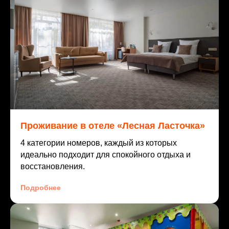
Проживание в отеле «Лесная Ласточка»
4 категории номеров, каждый из которых
идеально подходит для спокойного отдыха и
восстановления.
Подробнее