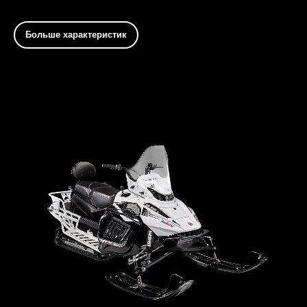
Больше характеристик