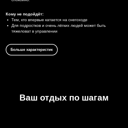
Кому не подойдёт:
Тем, кто впервые катается на снегоходе
Для подростков и очень лёгких людей может быть
тяжеловат в управлении
Больше характеристик
Ваш отдых по шагам