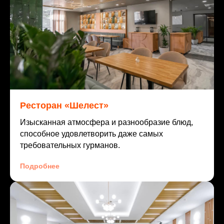
Ресторан «Шелест»
Изысканная атмосфера и разнообразие блюд,
способное удовлетворить даже самых
требовательных гурманов.
Подробнее