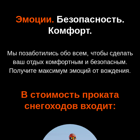
Эмоции.
Безопасность.
Комфорт.
Мы позаботились обо всем, чтобы сделать
ваш отдых комфортным и безопасным.
Получите максимум эмоций от вождения.
В стоимость проката
снегоходов входит: