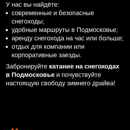
У нас вы найдёте:
современные и безопасные
снегоходы;
удобные маршруты в Подмосковье;
аренду снегохода на час или больше;
отдых для компании или
корпоративные заезды.
Забронируйте
катание на снегоходах
в Подмосковье
и почувствуйте
настоящую свободу зимнего драйва!