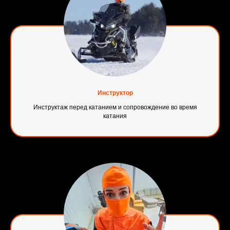
Инструктор
Инструктаж перед катанием и сопровождение во время
катания