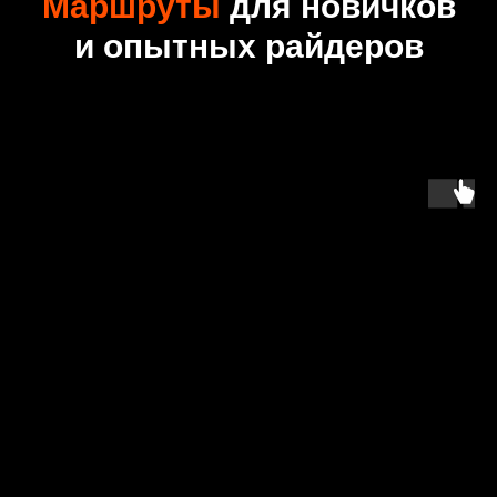
Маршруты
для новичков
и опытных райдеров