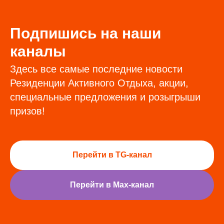
Подпишись на наши
каналы
Здесь все самые последние новости
Резиденции Активного Отдыха, акции,
специальные предложения и розыгрыши
призов!
Перейти в TG-канал
Перейти в Max-канал