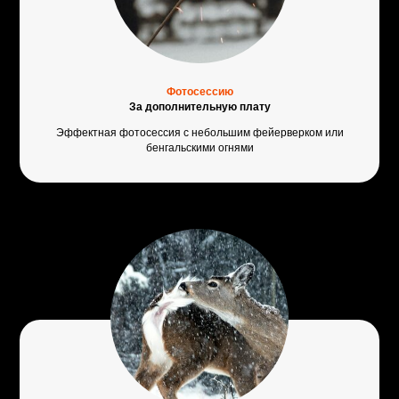
Фотосессию
За дополнительную плату
Эффектная фотосессия с небольшим фейерверком или
бенгальскими огнями