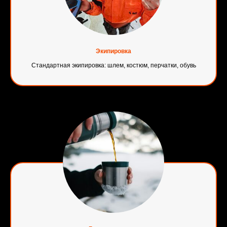
Экипировка
Стандартная экипировка: шлем, костюм, перчатки, обувь