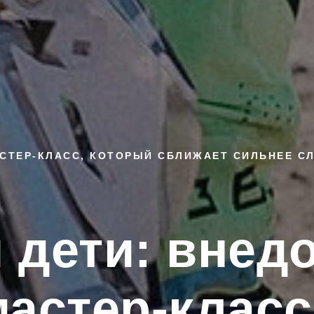
СТЕР-КЛАСС, КОТОРЫЙ СБЛИЖАЕТ СИЛЬНЕЕ С
 дети: вне
мастер-класс