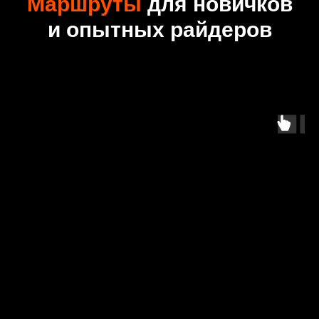
Маршруты
для новичков
и опытных райдеров