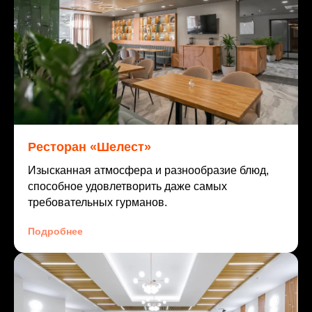
Ресторан «Шелест»
Изысканная атмосфера и разнообразие блюд,
способное удовлетворить даже самых
требовательных гурманов.
Подробнее