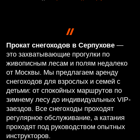
Прокат снегоходов в Серпухове
—
это захватывающие прогулки по
живописным лесам и полям недалеко
от Москвы. Мы предлагаем аренду
снегоходов для взрослых и семей с
детьми: от спокойных маршрутов по
зимнему лесу до индивидуальных VIP-
заездов. Все снегоходы проходят
регулярное обслуживание, а катания
проходят под руководством опытных
инструкторов.