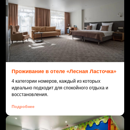
Проживание в отеле «Лесная Ласточка»
4 категории номеров, каждый из которых
идеально подходит для спокойного отдыха и
восстановления.
Подробнее