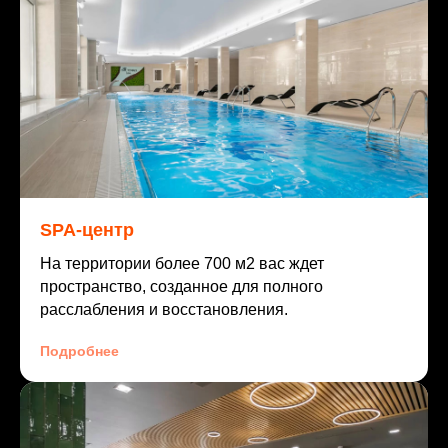
SPA-центр
На территории более 700 м2 вас ждет
пространство, созданное для полного
расслабления и восстановления.
Подробнее