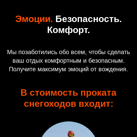
Эмоции.
Безопасность.
Комфорт.
Мы позаботились обо всем, чтобы сделать
ваш отдых комфортным и безопасным.
Получите максимум эмоций от вождения.
В стоимость проката
снегоходов входит: