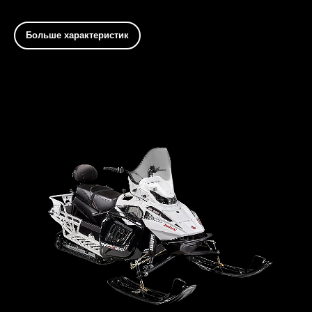
Больше характеристик