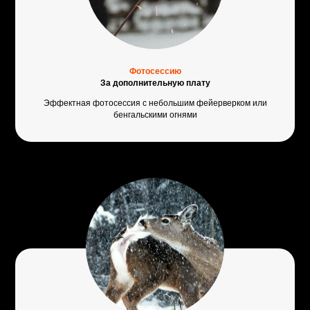
Фотосессию
За дополнительную плату
Эффектная фотосессия с небольшим фейерверком или
бенгальскими огнями