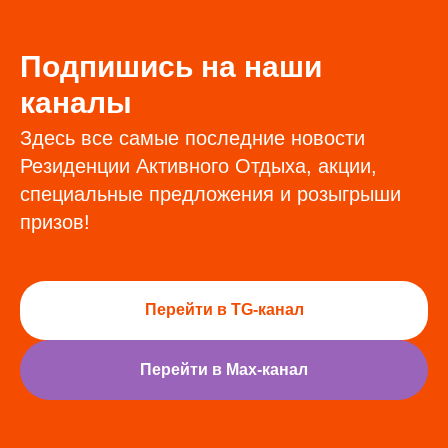
Подпишись на наши
каналы
Здесь все самые последние новости
Резиденции Активного Отдыха, акции,
специальные предложения и розыгрыши
призов!
Перейти в TG-канал
Перейти в Max-канал