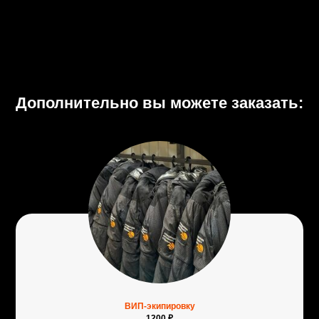
Дополнительно вы можете заказать:
ВИП-экипировку
1200 ₽