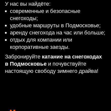
У нас вы найдёте:
современные и безопасные
снегоходы;
удобные маршруты в Подмосковье;
аренду снегохода на час или больше;
отдых для компании или
корпоративные заезды.
Забронируйте
катание на снегоходах
в Подмосковье
и почувствуйте
настоящую свободу зимнего драйва!