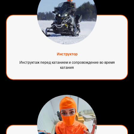
Инструктор
Инструктаж перед катанием и сопровождение во время
катания