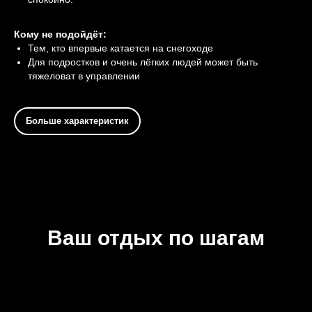
Кому не подойдёт:
Тем, кто впервые катается на снегоходе
Для подростков и очень лёгких людей может быть
тяжеловат в управлении
Больше характеристик
Ваш отдых по шагам