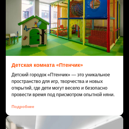
Детская комната «Птенчик»
Детский городок «Птенчик» — это уникальное
пространство для игр, творчества и новых
открытий, где дети могут весело и безопасно
провести время под присмотром опытной няни.
Подробнее