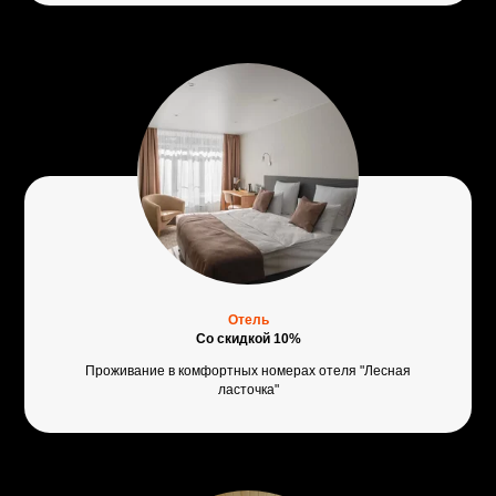
Отель
Со скидкой 10%
Проживание в комфортных номерах отеля "Лесная
ласточка"