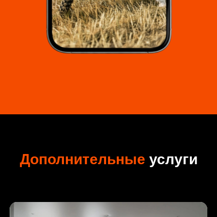
Дополнительные
услуги