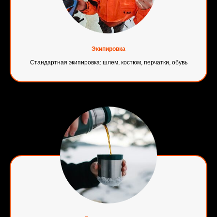
Экипировка
Стандартная экипировка: шлем, костюм, перчатки, обувь