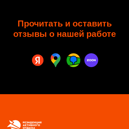
Прочитать и оставить
отзывы о нашей работе