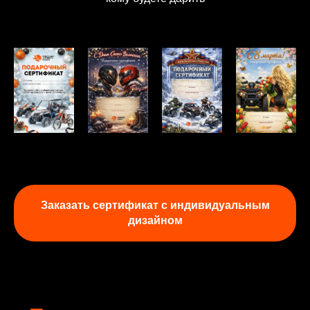
Заказать сертификат с индивидуальным
дизайном