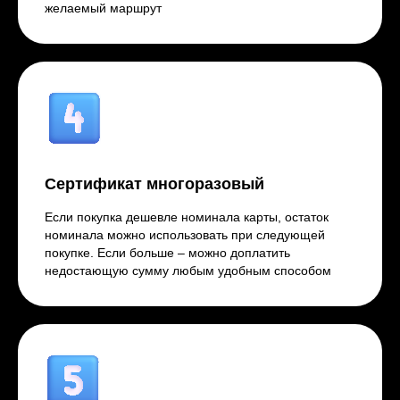
желаемый маршрут
Сертификат многоразовый
Если покупка дешевле номинала карты, остаток
номинала можно использовать при следующей
покупке. Если больше – можно доплатить
недостающую сумму любым удобным способом