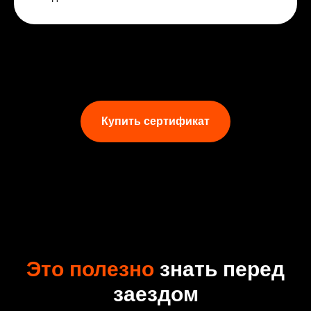
Купить сертификат
Это полезно
знать перед
заездом