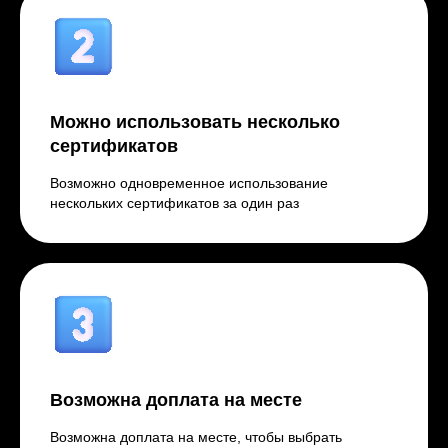
Можно использовать несколько
сертификатов
Возможно одновременное использование
нескольких сертификатов за один раз
Возможна доплата на месте
Возможна доплата на месте, чтобы выбрать