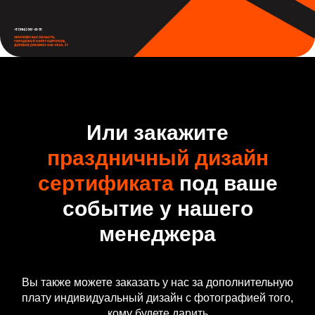
Или закажите
праздничный дизайн
сертификата
под ваше
событие у нашего
менеджера
Вы также можете заказать у нас за дополнительную
плату индивидуальный дизайн с фотографией того,
кому будете дарить