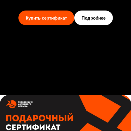
Купить сертификат
Подробнее