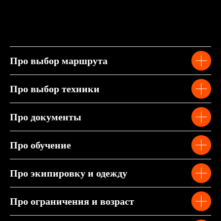
Про выбор маршрута
Про выбор техники
Про документы
Про обучение
Про экипировку и одежду
Про ограничения и возраст