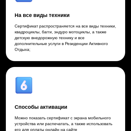
На все виды техники
Сертификат распространяется на все виды техники,
квадроциклы, багги, эндуро мотоциклы, а также
детскую внедорожную технику и все
дополнительные услуги в Резиденции Активного
Отдыха;
Способы активации
Можно показать сертификат с экрана мобильного
устройства или распечатать, а также использовать
его для оплаты онлайн на сайте