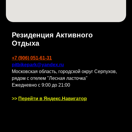
Резиденция Активного
Отдыха
+7 (906) 051-61-31
pitbikepark@yandex.ru
Московская область, городской округ Серпухов,
рядом с отелем "Лесная ласточка"
Ежедневно с 9:00 до 21:00
>>
Перейти в Яндекс.Навигатор