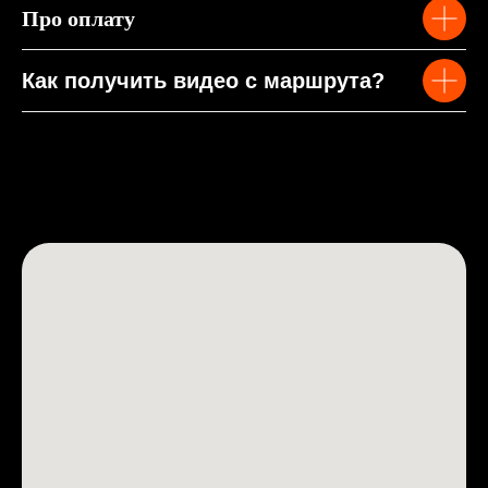
Про оплату
Как получить видео с маршрута?