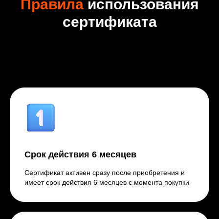
Правила
использования
сертификата
Срок действия 6 месяцев
Сертификат активен сразу после приобретения и
имеет срок действия 6 месяцев с момента покупки