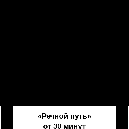
«Речной путь»
от 30 минут