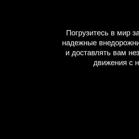
Погрузитесь в мир 
надежные внедорожни
и доставлять вам не
движения с 