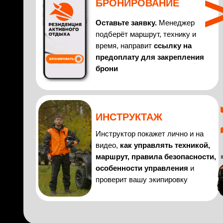
БРОНИРОВАНИЕ
Оставьте заявку.
Менеджер
подберёт маршрут, технику и
время, направит
ссылку на
предоплату для закрепления
брони
ИНСТРУКТАЖ
Инструктор покажет лично и на
видео,
как управлять техникой,
маршрут, правила безопасности,
особенности управления
и
проверит вашу экипировку