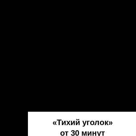
«Тихий уголок»
от 30 минут