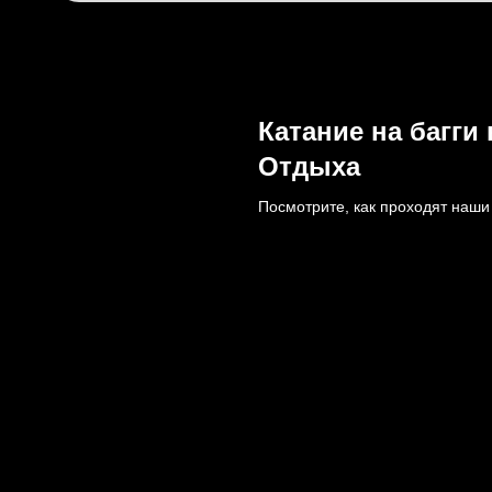
Катание на багги
Отдыха
Посмотрите, как проходят наши