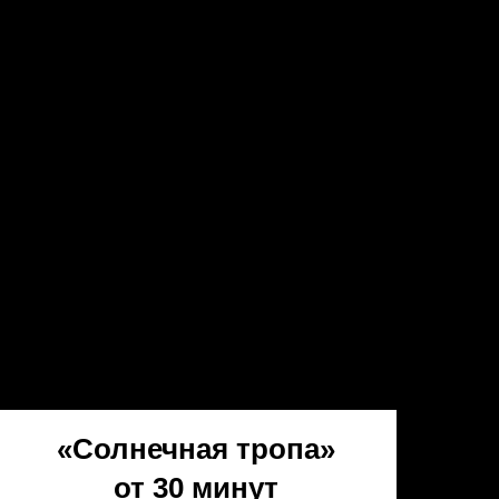
«Солнечная тропа»
от 30 минут