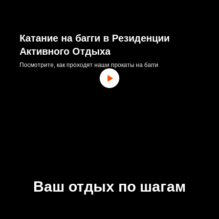
Катание на багги в Резиденции
Активного Отдыха
Посмотрите, как проходят наши прокаты на багги
Ваш отдых по шагам