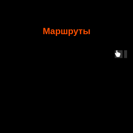
Маршруты