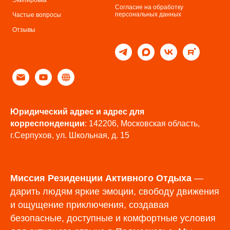
Согласие на обработку
персональных данных
Частые вопросы
Отзывы
Юридический адрес и адрес для
корреспонденции
: 142206, Московская область,
г.Серпухов, ул. Школьная, д. 15
Миссия Резиденции Активного Отдыха
—
дарить людям яркие эмоции, свободу движения
и ощущение приключения, создавая
безопасные, доступные и комфортные условия