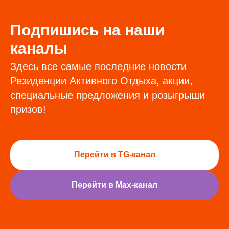
Подпишись на наши
каналы
Здесь все самые последние новости
Резиденции Активного Отдыха, акции,
специальные предложения и розыгрыши
призов!
Перейти в TG-канал
Перейти в Max-канал