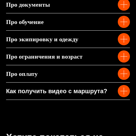
Про документы
Про обучение
Про экипировку и одежду
Про ограничения и возраст
Про оплату
Как получить видео с маршрута?