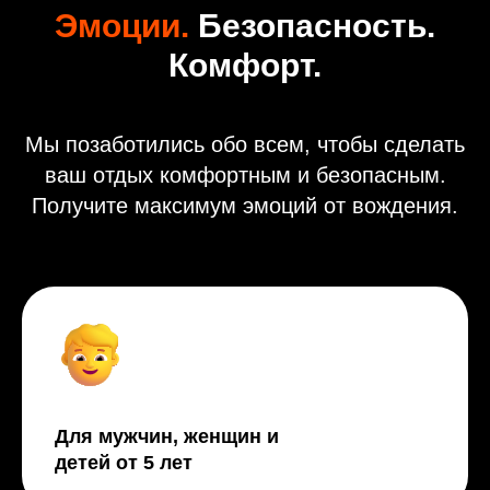
Эмоции.
Безопасность.
Комфорт.
Мы позаботились обо всем, чтобы сделать
ваш отдых комфортным и безопасным.
Получите максимум эмоций от вождения.
Для мужчин, женщин и
детей от 5 лет