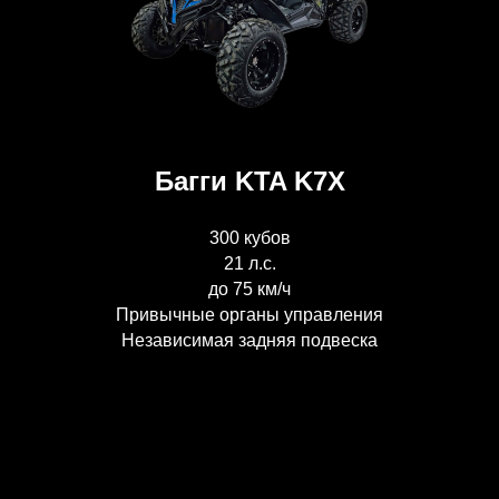
Багги KTA K7X
300 кубов
21 л.с.
до 75 км/ч
Привычные органы управления
Независимая задняя подвеска