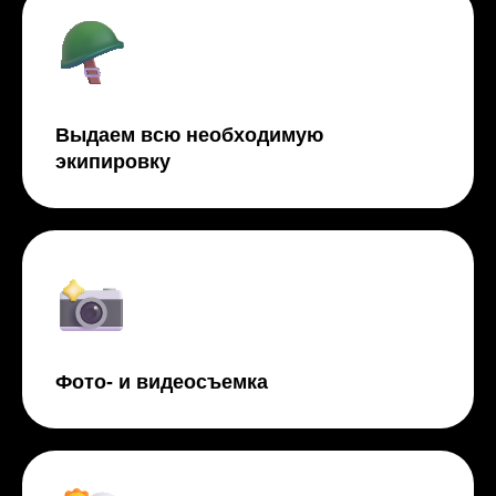
Выдаем всю необходимую
экипировку
Фото- и видеосъемка