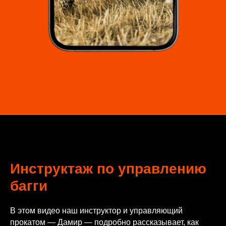
Инструктаж по управлению
багги
В этом видео наш инструктор и управляющий
прокатом — Дамир — подробно рассказывает, как