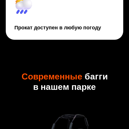
Прокат доступен в любую погоду
Современные
багги
в нашем парке