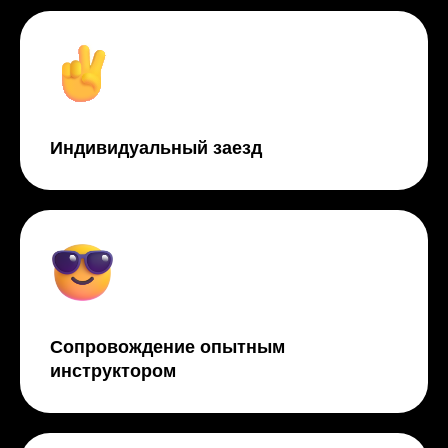
Индивидуальный заезд
Сопровождение опытным
инструктором