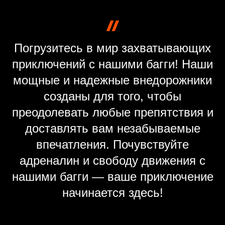
Погрузитесь в мир захватывающих
приключений с нашими багги! Наши
мощные и надежные внедорожники
созданы для того, чтобы
преодолевать любые препятствия и
доставлять вам незабываемые
впечатления. Почувствуйте
адреналин и свободу движения с
нашими багги — ваше приключение
начинается здесь!