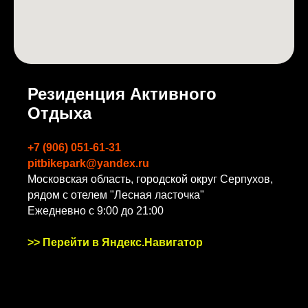
Резиденция Активного
Отдыха
+7 (906) 051-61-31
pitbikepark@yandex.ru
Московская область, городской округ Серпухов,
рядом с отелем "Лесная ласточка"
Ежедневно с 9:00 до 21:00
>>
Перейти в Яндекс.Навигатор