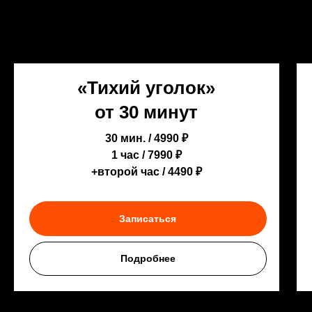
«Тихий уголок»
от 30 минут
30 мин. / 4990 ₽
1 час / 7990 ₽
+второй час / 4490 ₽
Записаться
Подробнее