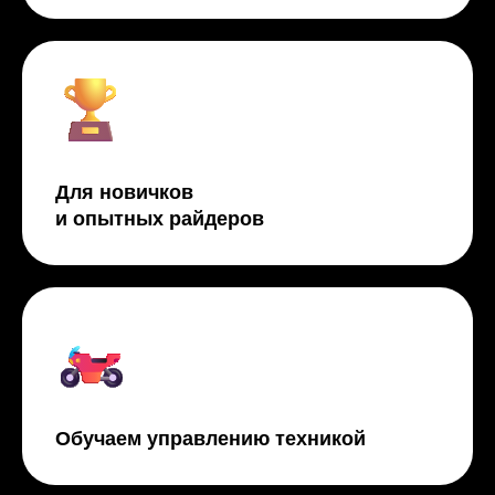
Для новичков
и опытных райдеров
Обучаем управлению техникой