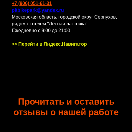
+7 (906) 051-61-31
pitbikepark@yandex.ru
Московская область, городской округ Серпухов,
рядом с отелем "Лесная ласточка"
Ежедневно с 9:00 до 21:00
>>
Перейти в Яндекс.Навигатор
Прочитать и оставить
отзывы о нашей работе