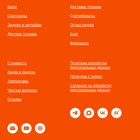
Багги
Доставка техники
Снегоходы
С
ертификаты
Эндуро и питбайки
Отдых рядом
Детская техника
Бл
ог
Франшиза
Стоимость
Политика обработки
персональных данных
Акции и бонусы
Политика Cookies
Экипировка
Согласие на обработку
персональных данных
Частые вопросы
Отзывы