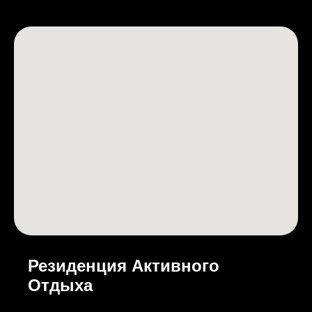
Резиденция Активного
Отдыха