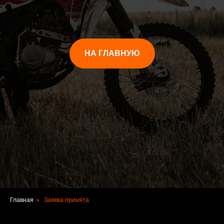
НА ГЛАВНУЮ
Главная
»
Заявка принята