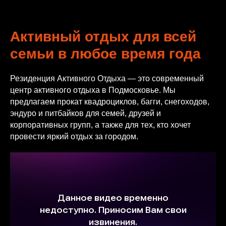
Активный отдых для всей
семьи в любое время года
Резиденция Активного Отдыха — это современный
центр активного отдыха в Подмосковье. Мы
предлагаем прокат квадроциклов, багги, снегоходов,
эндуро и питбайков для семей, друзей и
корпоративных групп, а также для тех, кто хочет
провести яркий отдых за городом.