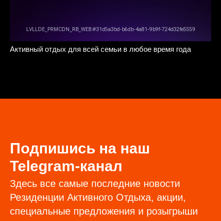
Активный отдых для всей семьи в любое время года
Подпишись на наш
Telegram-канал
Здесь все самые последние новости
Резиденции Активного Отдыха, акции,
специальные предложения и розыгрыши