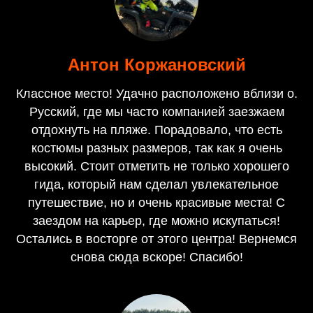
Антон Коржановский
Классное место! Удачно расположено вблизи о.
Русский, где мы часто компанией заезжаем
отдохнуть на пляже. Порадовало, что есть
костюмы разных размеров, так как я очень
высокий. Стоит отметить не только хорошего
гида, который нам сделал увлекательное
путешествие, но и очень красивые места! С
заездом на карьер, где можно искупаться!
Остались в восторге от этого центра! Вернемся
снова сюда вскоре! Спасибо!