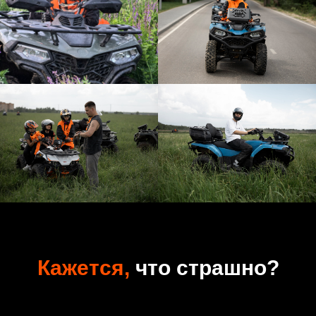
Кажется,
что страшно?