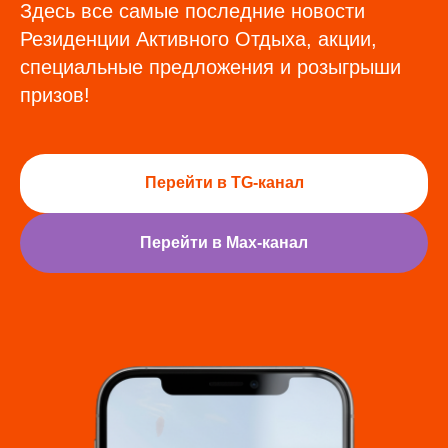
Здесь все самые последние новости
Резиденции Активного Отдыха, акции,
специальные предложения и розыгрыши
призов!
Перейти в TG-канал
Перейти в Max-канал