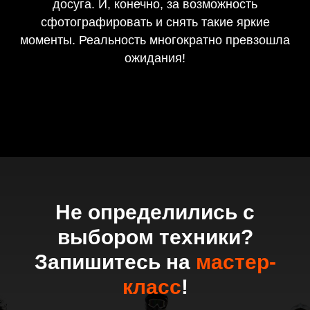
досуга. И, конечно, за возможность
сфотографировать и снять такие яркие
моменты. Реальность многократно превзошла
ожидания!
Не определились с
выбором техники?
Запишитесь на
мастер-
класс
!