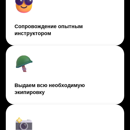
Сопровождение опытным
инструктором
Выдаем всю необходимую
экипировку