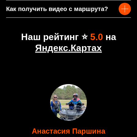
Как получить видео с маршрута?
Наш рейтинг ⭐
5.0
на
Яндекс.Картах
Анастасия Паршина