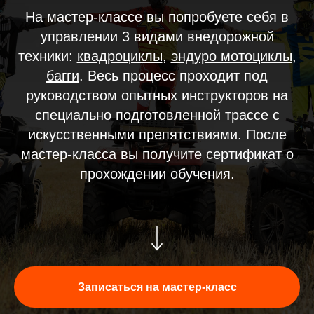
На мастер-классе вы попробуете себя в
управлении 3 видами внедорожной
техники:
квадроциклы
,
эндуро мотоциклы
,
багги
. Весь процесс проходит под
руководством опытных инструкторов на
специально подготовленной трассе с
искусственными препятствиями. После
мастер-класса вы получите сертификат о
прохождении обучения.
Записаться на мастер-класс