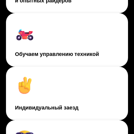
и опытных райдеров
Обучаем управлению техникой
Индивидуальный заезд