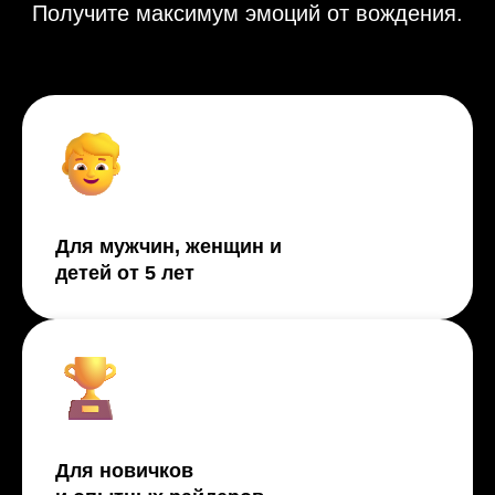
Получите максимум эмоций от вождения.
Для мужчин, женщин и
детей от 5 лет
Для новичков