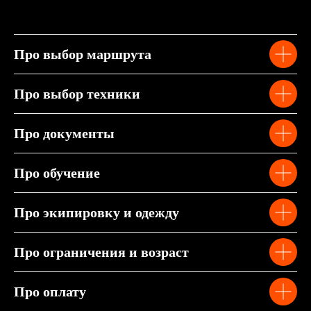
Про выбор маршрута
Про выбор техники
Про документы
Про обучение
Про экипировку и одежду
Про ограничения и возраст
Про оплату