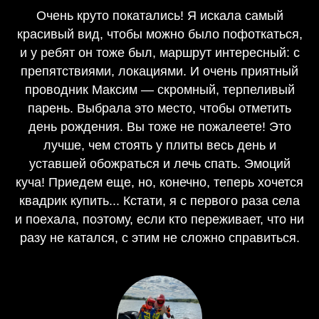
Очень круто покатались! Я искала самый
красивый вид, чтобы можно было пофоткаться,
и у ребят он тоже был, маршрут интересный: с
препятствиями, локациями. И очень приятный
проводник Максим — скромный, терпеливый
парень. Выбрала это место, чтобы отметить
день рождения. Вы тоже не пожалеете! Это
лучше, чем стоять у плиты весь день и
уставшей обожраться и лечь спать. Эмоций
куча! Приедем еще, но, конечно, теперь хочется
квадрик купить... Кстати, я с первого раза села
и поехала, поэтому, если кто переживает, что ни
разу не катался, с этим не сложно справиться.