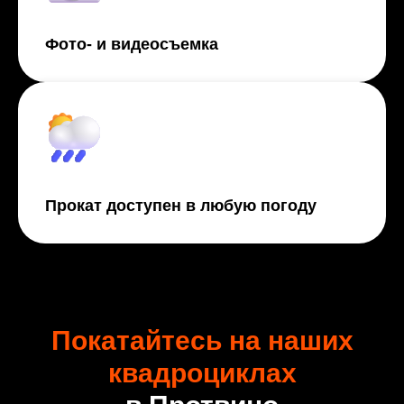
Фото- и видеосъемка
Прокат доступен в любую погоду
Покатайтесь на наших
квадроциклах