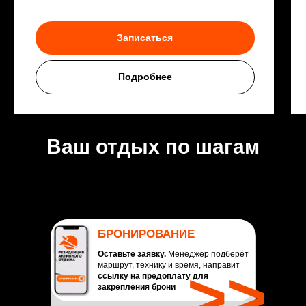
Записаться
Подробнее
Ваш отдых по шагам
БРОНИРОВАНИЕ
Оставьте заявку.
Менеджер подберёт
>>
маршрут, технику и время, направит
ссылку на предоплату для
закрепления брони