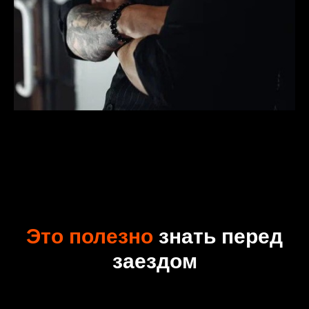
Это полезно
знать перед
заездом