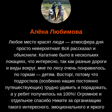
Алёна Любимова
Любое место красят люди — атмосфера дня
просто невероятная! Всё рассказал и
объяснили. Кататние было в нескольких
локациях, что интересно, так как разные дороги
и виды вокруг, мне по лесу очень понравилось,
по горкам — детям. Восторг, потому что
подростков (особенно наших постоянно
путешествующих) трудно удивить и порадовать,
а у ребят получилось на 100%! Огромное и
отдельное спасибо Никите за организацию
такого интересного, эмоционального и яркого