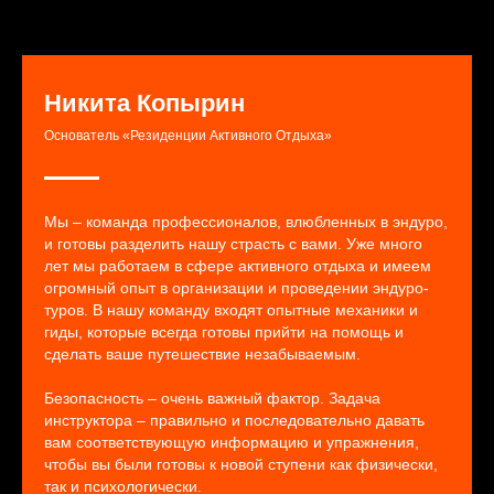
Никита Копырин
Основатель «Резиденции Активного Отдыха»
Мы – команда профессионалов, влюбленных в эндуро,
и готовы разделить нашу страсть с вами. Уже много
лет мы работаем в сфере активного отдыха и имеем
огромный опыт в организации и проведении эндуро-
туров. В нашу команду входят опытные механики и
гиды, которые всегда готовы прийти на помощь и
сделать ваше путешествие незабываемым.
Безопасность – очень важный фактор. Задача
инструктора – правильно и последовательно давать
вам соответствующую информацию и упражнения,
чтобы вы были готовы к новой ступени как физически,
так и психологически.