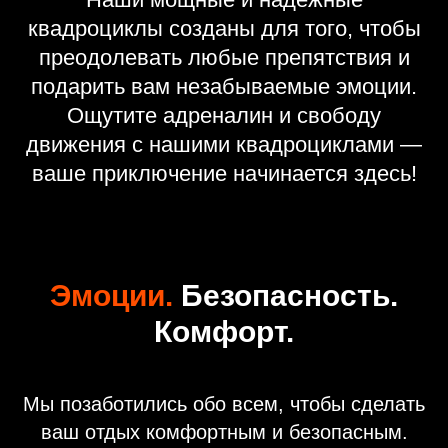
квадроциклы созданы для того, чтобы
преодолевать любые препятствия и
подарить вам незабываемые эмоции.
Ощутите адреналин и свободу
движения с нашими квадроциклами —
ваше приключение начинается здесь!
Эмоции.
Безопасность.
Комфорт.
Мы позаботились обо всем, чтобы сделать
ваш отдых комфортным и безопасным.