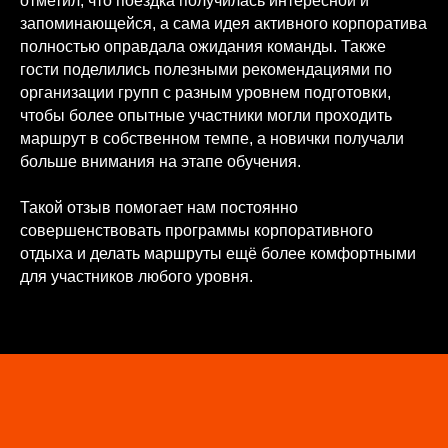
отметил, что поездка получилась интересной и
запоминающейся, а сама идея активного корпоратива
полностью оправдала ожидания команды. Также
гости поделились полезными рекомендациями по
организации групп с разным уровнем подготовки,
чтобы более опытные участники могли проходить
маршрут в собственном темпе, а новички получали
больше внимания на этапе обучения.
Такой отзыв помогает нам постоянно
совершенствовать программы корпоративного
отдыха и делать маршруты ещё более комфортными
для участников любого уровня.