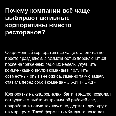
Почему компании всё чаще
выбирают активные
корпоративы вместо
ресторанов?
Современный корпоратив всё чаще становится не
просто праздником, а возможностью переключиться
после напряжённых рабочих недель, улучшить
коммуникацию внутри команды и получить
совместный опыт вне офиса. Именно такую задачу
ставила перед собой команда «СКАЙ ТРЕЙД».
Корпоратив на квадроциклах, багги и эндуро позволил
сотрудникам выйти из привычной рабочей среды,
попробовать новую технику и поддержать друг друга
на маршруте. Такой формат тимбилдинга помогает