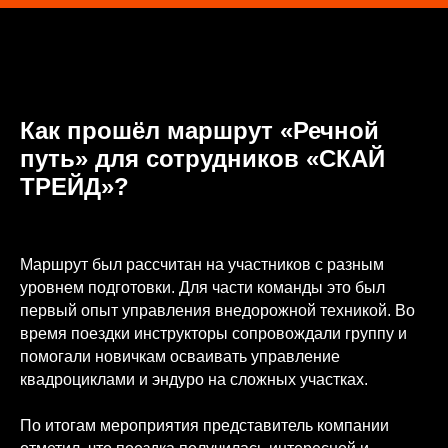
Как прошёл маршрут «Речной
путь» для сотрудников «СКАЙ
ТРЕЙД»?
Маршрут был рассчитан на участников с разным
уровнем подготовки. Для части команды это был
первый опыт управления внедорожной техникой. Во
время поездки инструкторы сопровождали группу и
помогали новичкам осваивать управление
квадроциклами и эндуро на сложных участках.
По итогам мероприятия представитель компании