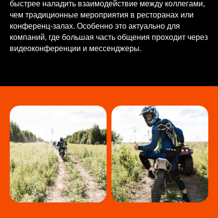
быстрее наладить взаимодействие между коллегами,
чем традиционные мероприятия в ресторанах или
конференц-залах. Особенно это актуально для
компаний, где большая часть общения проходит через
видеоконференции и мессенджеры.