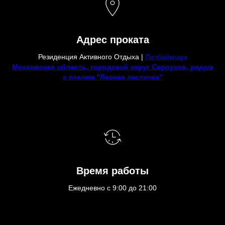
Адрес проката
Резиденция Активного Отдыха |
Питбайкпарк
Московская область, городской округ Серпухов, рядом
с отелем "Лесная ласточка"
Время работы
Ежедневно с 9:00 до 21:00