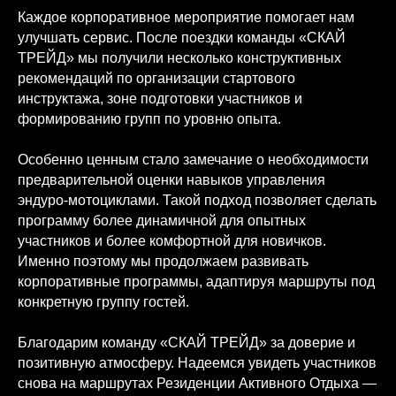
Каждое корпоративное мероприятие помогает нам
улучшать сервис. После поездки команды «СКАЙ
ТРЕЙД» мы получили несколько конструктивных
рекомендаций по организации стартового
инструктажа, зоне подготовки участников и
формированию групп по уровню опыта.
Особенно ценным стало замечание о необходимости
предварительной оценки навыков управления
эндуро-мотоциклами. Такой подход позволяет сделать
программу более динамичной для опытных
участников и более комфортной для новичков.
Именно поэтому мы продолжаем развивать
корпоративные программы, адаптируя маршруты под
конкретную группу гостей.
Благодарим команду «СКАЙ ТРЕЙД» за доверие и
позитивную атмосферу. Надеемся увидеть участников
снова на маршрутах Резиденции Активного Отдыха —