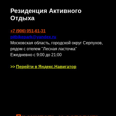
Резиденция Активного
Отдыха
+7 (906) 051-61-31
pitbikepark@yandex.ru
Московская область, городской округ Серпухов,
рядом с отелем "Лесная ласточка"
Ежедневно с 9:00 до 21:00
>>
Перейти в Яндекс.Навигатор