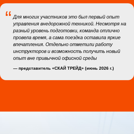
“
Для многих участников это был первый опыт
управления внедорожной техникой. Несмотря на
разный уровень подготовки, команда отлично
провела время, а сама поездка оставила яркие
впечатления. Отдельно отметили работу
инструкторов и возможность получить новый
опыт вне привычной офисной среды
— представитель «СКАЙ ТРЕЙД» (июнь 2026 г.)