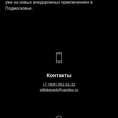
уже на новых внедорожных приключениях в
Подмосковье.
Контакты
+7 (906) 051-61-31
pitbikepark@yandex.ru