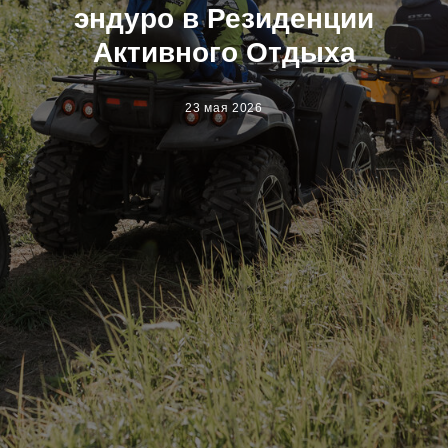
эндуро в Резиденции
Активного Отдыха
23 мая 2026