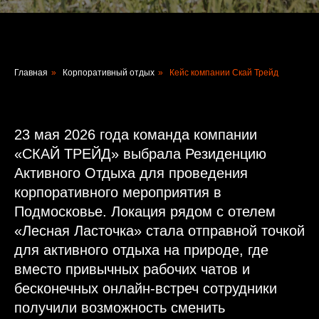
Главная
»
Корпоративный отдых
»
Кейс компании Скай Трейд
23 мая 2026 года команда компании
«СКАЙ ТРЕЙД» выбрала Резиденцию
Активного Отдыха для проведения
корпоративного мероприятия в
Подмосковье. Локация рядом с отелем
«Лесная Ласточка» стала отправной точкой
для активного отдыха на природе, где
вместо привычных рабочих чатов и
бесконечных онлайн-встреч сотрудники
получили возможность сменить