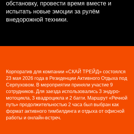
обстановку, провести время вместе и
испытать новые эмоции за рулём
внедорожной техники.
Корпоратив для компании «СКАЙ ТРЕЙД» состоялся
23 мая 2026 года в Резиденции Активного Отдыха под
Серпуховом. В мероприятии приняли участие 9
сотрудников. Для заезда использовались 3 эндуро-
мотоцикла, 3 квадроцикла и 2 багги. Маршрут «Речной
путь» продолжительностью 2 часа был выбран как
формат активного тимбилдинга и отдыха от офисной
работы и онлайн-встреч.