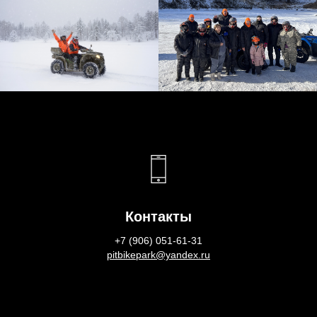
Контакты
+7 (906) 051-61-31
pitbikepark@yandex.ru