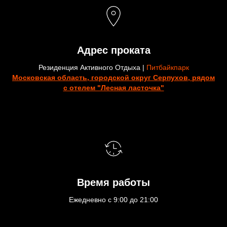
Адрес проката
Резиденция Активного Отдыха |
Питбайкпарк
Московская область, городской округ Серпухов, рядом
с отелем "Лесная ласточка"
Время работы
Ежедневно с 9:00 до 21:00