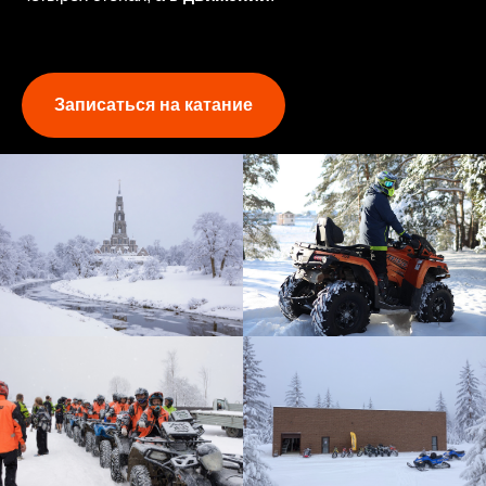
Записаться на катание