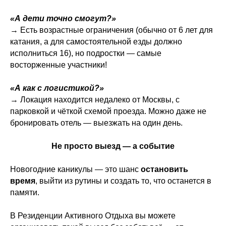
«А дети точно смогут?»
→ Есть возрастные ограничения (обычно от 6 лет для
катания, а для самостоятельной езды должно
исполниться 16), но подростки — самые
восторженные участники!
«А как с логистикой?»
→ Локация находится недалеко от Москвы, с
парковкой и чёткой схемой проезда. Можно даже не
бронировать отель — выезжать на один день.
Не просто выезд — а событие
Новогодние каникулы — это шанс
остановить
время
, выйти из рутины и создать то, что останется в
памяти.
В Резиденции Активного Отдыха вы можете