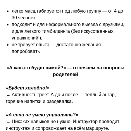
легко масштабируется под любую группу — от 4 до
30 человек,
подходит и для неформального выезда с друзьями,
и для лёгкого тимбилдинга (без искусственных
упражнений!),
не требует опыта — достаточно желания
попробовать
«А как это будет зимой?» — отвечаем на вопросы
родителей
«Будет холодно!»
→ Активность греет. А до и после — тёплый ангар,
горячие напитки и раздевалка.
«А если не умею управлять?»
→ Никаких навыков не нужно. Инструктор проводит
инструктаж и сопровождает на всём маршруте.