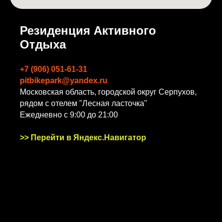
Резиденция Активного
Отдыха
+7 (906) 051-61-31
pitbikepark@yandex.ru
Московская область, городской округ Серпухов,
рядом с отелем "Лесная ласточка"
Ежедневно с 9:00 до 21:00
>>
Перейти в Яндекс.Навигатор