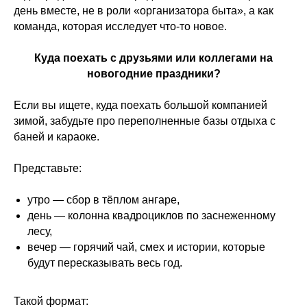
день вместе, не в роли «организатора быта», а как
команда, которая исследует что-то новое.
Куда поехать с друзьями или коллегами на
новогодние праздники?
Если вы ищете, куда поехать большой компанией
зимой, забудьте про переполненные базы отдыха с
баней и караоке.
Представьте:
утро — сбор в тёплом ангаре,
день — колонна квадроциклов по заснеженному
лесу,
вечер — горячий чай, смех и истории, которые
будут пересказывать весь год.
Такой формат: