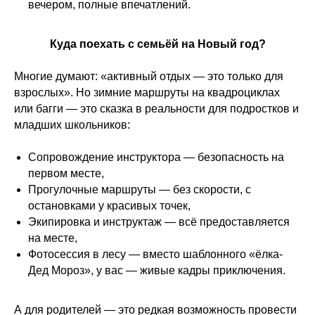
вечером, полные впечатлений.
Куда поехать с семьёй на Новый год?
Многие думают: «активный отдых — это только для
взрослых». Но зимние маршруты на квадроциклах
или багги — это сказка в реальности для подростков и
младших школьников:
Сопровождение инструктора — безопасность на
первом месте,
Прогулочные маршруты — без скорости, с
остановками у красивых точек,
Экипировка и инструктаж — всё предоставляется
на месте,
Фотосессия в лесу — вместо шаблонного «ёлка-
Дед Мороз», у вас — живые кадры приключения.
А для родителей — это редкая возможность провести