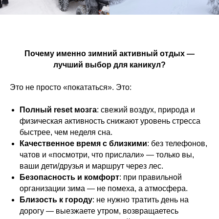
Почему именно зимний активный отдых —
лучший выбор для каникул?
Это не просто «покататься». Это:
Полный reset мозга
: свежий воздух,
природа и
физическая активность снижают уровень стресса
быстрее, чем неделя сна.
Качественное время с близкими
: без телефонов,
чатов и «посмотри, что прислали» — только вы,
ваши дети/друзья и маршрут через лес.
Безопасность и комфорт
: при правильной
организации зима — не помеха, а атмосфера.
Близость к городу
: не нужно тратить день
на
дорогу — выезжаете утром, возвращаетесь